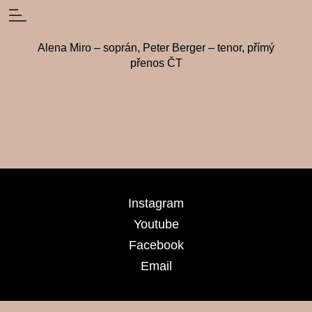
Alena Miro – soprán, Peter Berger – tenor, přímý
přenos ČT
Instagram
Youtube
Facebook
Email